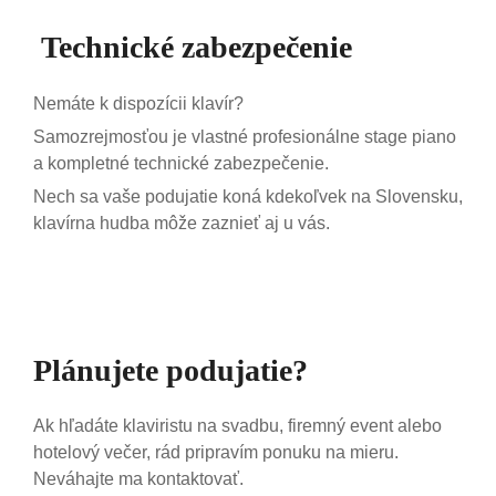
Technické zabezpečenie
Nemáte k dispozícii klavír?
Samozrejmosťou je vlastné profesionálne stage piano
a kompletné technické zabezpečenie.
Nech sa vaše podujatie koná kdekoľvek na Slovensku,
klavírna hudba môže zaznieť aj u vás.
Plánujete podujatie?
Ak hľadáte klaviristu na svadbu, firemný event alebo
hotelový večer, rád pripravím ponuku na mieru.
Neváhajte ma kontaktovať.