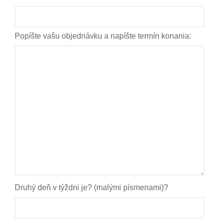
Popíšte vašu objednávku a napíšte termín konania:
Druhý deň v týždni je? (malými písmenami)?