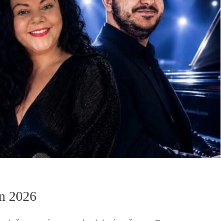
n 2026